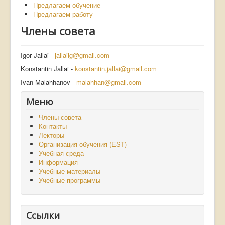
Предлагаем обучение
Предлагаем работу
Члены совета
Igor Jallai -
jallaiig@gmail.com
Konstantin Jallai -
konstantin.jallai@gmail.com
Ivan Malahhanov -
malahhan@gmail.com
Меню
Члены совета
Контакты
Лекторы
Организация обучения (EST)
Учебная среда
Информация
Учебные материалы
Учебные программы
Ссылки